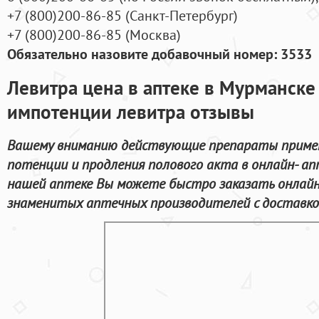
+7
(800
)200-86-85
(
Санкт-Петербург)
+7
(800
)200-86-85
(
Москва)
Обязательно назовите добавочный номер: 3533
Левитра цена в аптеке в Мурманске 
импотенции левитра отзывы
Вашему вниманию действующие препараты примен
потенции и продления полового акта в онлайн- ап
нашей аптеке Вы можете быстро заказать онлай
знаменитых аптечных производителей с доставко