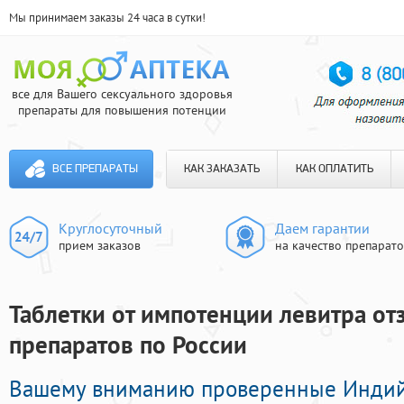
Мы принимаем заказы 24 часа в сутки!
все для Вашего сексуального здоровья
препараты для повышения потенции
ВСЕ ПРЕПАРАТЫ
КАК ЗАКАЗАТЬ
КАК ОПЛАТИТЬ
Круглосуточный
Даем гарантии
прием заказов
на качество препарат
Таблетки от импотенции левитра от
препаратов по России
Вашему вниманию проверенные Инди