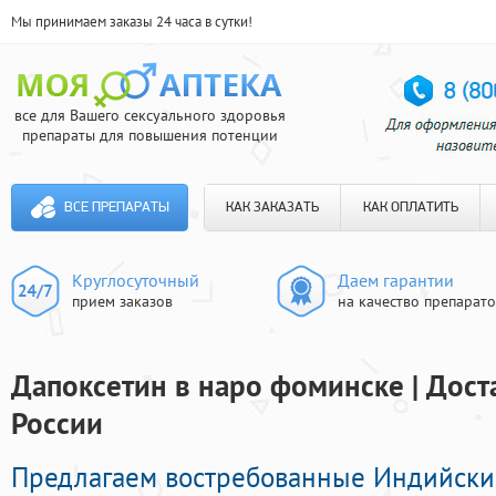
Мы принимаем заказы 24 часа в сутки!
все для Вашего сексуального здоровья
препараты для повышения потенции
ВСЕ ПРЕПАРАТЫ
КАК ЗАКАЗАТЬ
КАК ОПЛАТИТЬ
Круглосуточный
Даем гарантии
прием заказов
на качество препарат
Дапоксетин в наро фоминске | Дост
России
Предлагаем востребованные Индийски