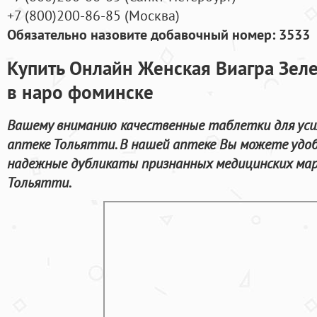
+7
(800
)200-86-85
(
Москва)
Обязательно назовите добавочный номер: 3533
Купить Онлайн Женская Виагра Зел
в наро фоминске
Вашему вниманию качественные таблетки для уси
аптеке Тольятти. В нашей аптеке Вы можете удо
надежные дубликаты признанных медицинских мар
Тольятти.