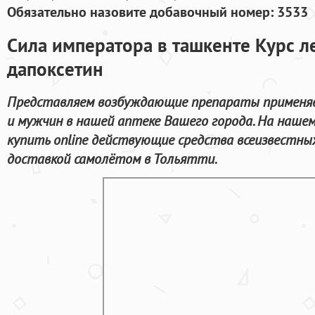
Обязательно назовите добавочный номер: 3533
Сила императора в ташкенте Курс 
дапоксетин
Представляем возбуждающие препараты применя
и мужчин в нашей аптеке Вашего города. На наш
купить online действующие средства всеизвестны
доставкой самолётом в Тольятти.