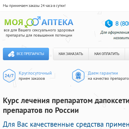
Мы принимаем заказы 24 часа в сутки!
все для Вашего сексуального здоровья
препараты для повышения потенции
ВСЕ ПРЕПАРАТЫ
КАК ЗАКАЗАТЬ
КАК ОПЛАТИТЬ
Круглосуточный
Даем гарантии
прием заказов
на качество препарат
Курс лечения препаратом дапоксети
препаратов по России
Для Вас качественные средства приме