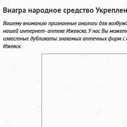
Виагра народное средство Укрепле
Вашему вниманию признанные аналоги для возбуж
нашей интернет- аптеке Ижевска. У нас Вы может
известные дубликаты знакомых аптечных фирм с 
Ижевск.