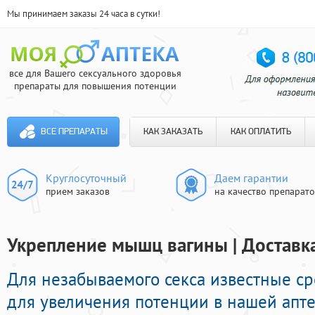
Мы принимаем заказы 24 часа в сутки!
все для Вашего сексуального здоровья
препараты для повышения потенции
ВСЕ ПРЕПАРАТЫ
КАК ЗАКАЗАТЬ
КАК ОПЛАТИТЬ
Круглосуточный
Даем гарантии
прием заказов
на качество препарат
Укрепление мышц вагины | Доставка
Для незабываемого секса известные с
для увеличения потенции в нашей апте