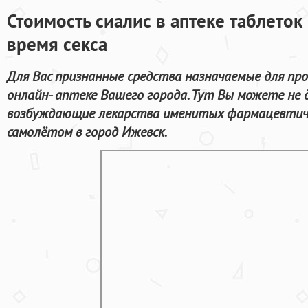
Стоимость сиалис в аптеке таблеток
время секса
Для Вас признанные средства назначаемые для про
онлайн- аптеке Вашего города. Тут Вы можете не д
возбуждающие лекарства именитых фармацевтиче
самолётом в город Ижевск.