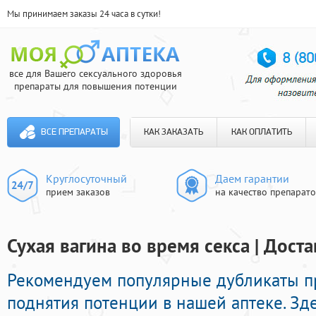
Мы принимаем заказы 24 часа в сутки!
все для Вашего сексуального здоровья
препараты для повышения потенции
ВСЕ ПРЕПАРАТЫ
КАК ЗАКАЗАТЬ
КАК ОПЛАТИТЬ
Круглосуточный
Даем гарантии
прием заказов
на качество препарат
Сухая вагина во время секса | Доста
Рекомендуем популярные дубликаты п
поднятия потенции в нашей аптеке. Зд