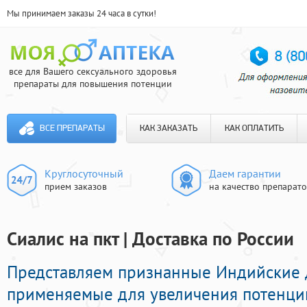
Мы принимаем заказы 24 часа в сутки!
все для Вашего сексуального здоровья
препараты для повышения потенции
ВСЕ ПРЕПАРАТЫ
КАК ЗАКАЗАТЬ
КАК ОПЛАТИТЬ
Круглосуточный
Даем гарантии
прием заказов
на качество препарат
Сиалис на пкт | Доставка по России
Представляем признанные Индийские
применяемые для увеличения потенци