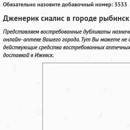
Обязательно назовите добавочный номер: 3533
Дженерик сиалис в городе рыбинск
Представляем востребованные дубликаты назнач
онлайн- аптеке Вашего города. Тут Вы можете не д
действующие средства востребованных аптечных 
доставкой в Ижевск.