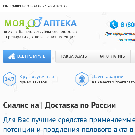
Мы принимаем заказы 24 часа в сутки!
все для Вашего сексуального здоровья
препараты для повышения потенции
ВСЕ ПРЕПАРАТЫ
КАК ЗАКАЗАТЬ
КАК ОПЛАТИТЬ
Круглосуточный
Даем гарантии
прием заказов
на качество препарат
Сиалис на | Доставка по России
Для Вас лучшие средства применяемые
потенции и продления полового акта в