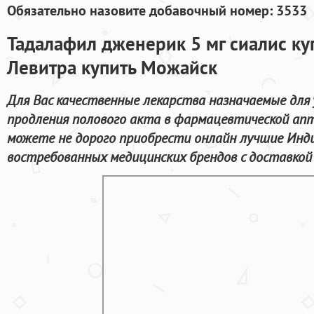
Обязательно назовите добавочный номер: 3533
Тадалафил дженерик 5 мг сиалис ку
Левитра купить Можайск
Для Вас качественные лекарства назначаемые для
продления полового акта в фармацевтической апте
можете не дорого приобрести онлайн лучшие Инд
востребованных медицинских брендов с доставкой 