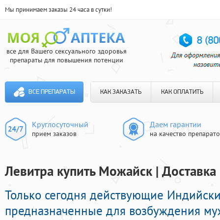
Мы принимаем заказы 24 часа в сутки!
все для Вашего сексуального здоровья
препараты для повышения потенции
ВСЕ ПРЕПАРАТЫ
КАК ЗАКАЗАТЬ
КАК ОПЛАТИТЬ
Круглосуточный
Даем гарантии
прием заказов
на качество препарат
Левитра купить Можайск | Доставка
Только сегодня действующие Индийск
предназначенные для возбуждения му