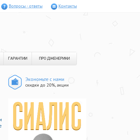
Вопросы - ответы
Контакты
ГАРАНТИИ
ПРО ДЖЕНЕРИКИ
Экономьте с нами
скидки до 20%, акции
и
е