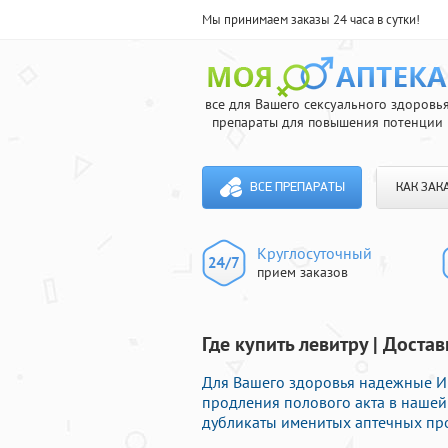
Мы принимаем заказы 24 часа в сутки!
все для Вашего сексуального здоровь
препараты для повышения потенции
ВСЕ ПРЕПАРАТЫ
КАК ЗАК
Круглосуточный
прием заказов
Где купить левитру | Доста
Для Вашего здоровья надежные И
продления полового акта в нашей 
дубликаты именитых аптечных про