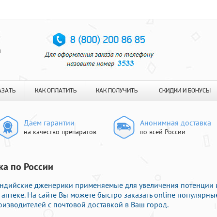
я
АЗАТЬ
КАК ОПЛАТИТЬ
КАК ПОЛУЧИТЬ
СКИДКИ И БОНУСЫ
Даем гарантии
Анонимная доставка
на качество препаратов
по всей России
вка по России
ндийские дженерики применяемые для увеличения потенции 
аптеке. На сайте Вы можете быстро заказать online популярны
изводителей с почтовой доставкой в Ваш город.