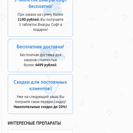
бесплатно!
При заказе на сумму более
2190 рублей
, Вы получаете
5 таблеток Виагры Софт в
подарок!
Бесплатная доставка!
Бесплатная доставка для
заказов стоимостью
более
4499 рублей
.
Скидки для постоянных
клиентов!
Уже на следующий заказ Вы
получите свою первую скидку!
Накопительные скидки до 20%!
ИНТЕРЕСНЫЕ ПРЕПАРАТЫ