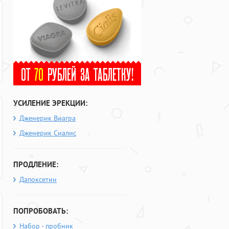
УСИЛЕНИЕ ЭРЕКЦИИ:
Дженерик Виагра
Дженерик Сиалис
ПРОДЛЕНИЕ:
Дапоксетин
ПОПРОБОВАТЬ:
Набор - пробник