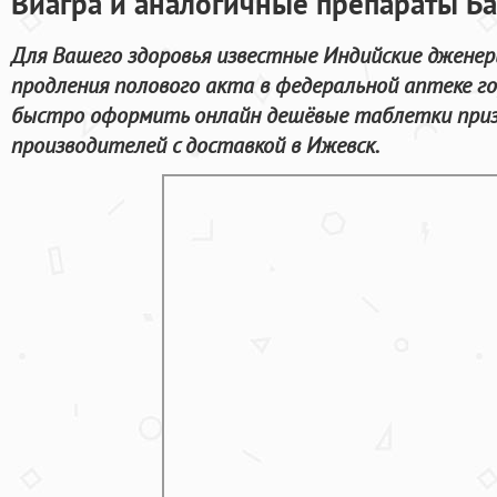
Виагра и аналогичные препараты Ба
Для Вашего здоровья известные Индийские дженер
продления полового акта в федеральной аптеке г
быстро оформить онлайн дешёвые таблетки приз
производителей с доставкой в Ижевск.