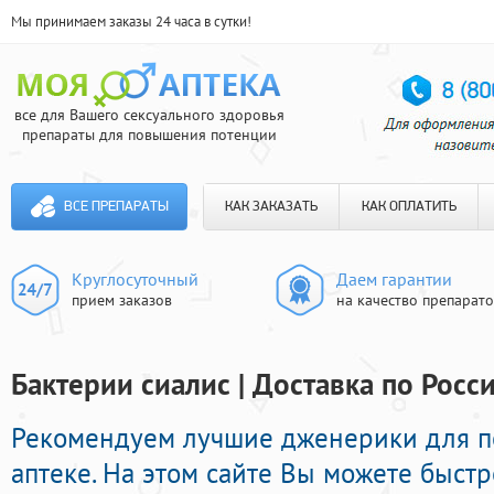
Мы принимаем заказы 24 часа в сутки!
все для Вашего сексуального здоровья
препараты для повышения потенции
ВСЕ ПРЕПАРАТЫ
КАК ЗАКАЗАТЬ
КАК ОПЛАТИТЬ
Круглосуточный
Даем гарантии
прием заказов
на качество препарат
Бактерии сиалис | Доставка по Росс
Рекомендуем лучшие дженерики для п
аптеке. На этом сайте Вы можете быстр