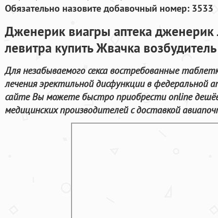
Обязательно назовите добавочный номер: 3533
Дженерик виагры аптека дженерик
левитра купить Жвачка возбудитель
Для незабываемого секса востребованные таблетк
лечения эректильной дисфункции в федеральной а
сайте Вы можете быстро приобрести online дешё
медицинских производителей с доставкой авиапоч