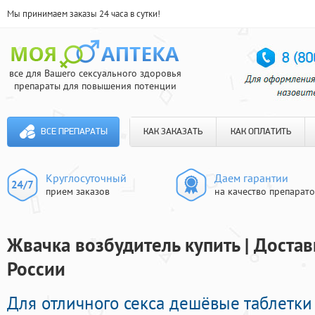
Мы принимаем заказы 24 часа в сутки!
все для Вашего сексуального здоровья
препараты для повышения потенции
ВСЕ ПРЕПАРАТЫ
КАК ЗАКАЗАТЬ
КАК ОПЛАТИТЬ
Круглосуточный
Даем гарантии
прием заказов
на качество препарат
Жвачка возбудитель купить | Достав
России
Для отличного секса дешёвые таблетки