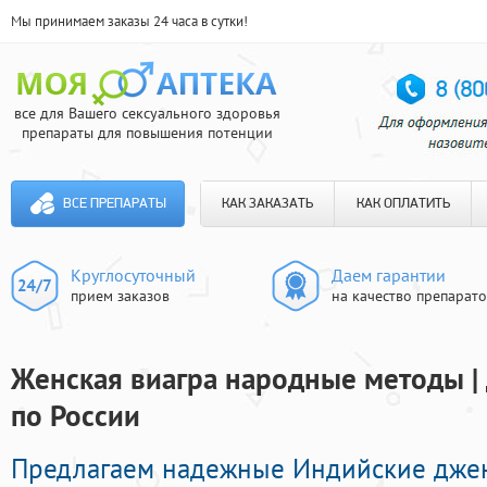
Мы принимаем заказы 24 часа в сутки!
все для Вашего сексуального здоровья
препараты для повышения потенции
ВСЕ ПРЕПАРАТЫ
КАК ЗАКАЗАТЬ
КАК ОПЛАТИТЬ
Круглосуточный
Даем гарантии
прием заказов
на качество препарат
Женская виагра народные методы |
по России
Предлагаем надежные Индийские дже