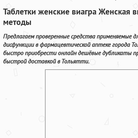
Таблетки женские виагра Женская 
методы
Предлагаем проверенные средства применяемые д
дисфункции в фармацевтической аптеке города Т
быстро приобрести онлайн дешёвые дубликаты пр
быстрой доставкой в Тольятти.