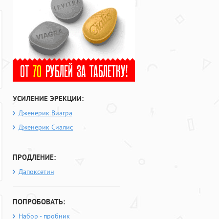
УСИЛЕНИЕ ЭРЕКЦИИ:
Дженерик Виагра
Дженерик Сиалис
ПРОДЛЕНИЕ:
Дапоксетин
ПОПРОБОВАТЬ:
Набор - пробник