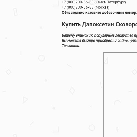
+7
(800
)200-86-85
(
Санкт-Петербург)
+7
(800
)200-86-85
(
Москва)
Обязательно назовите добавочный номер:
Купить Дапоксетин Сковор
Вашему вниманию популярные лекарства пр
Вы можете быстро приобрести online приз
Тольятти.