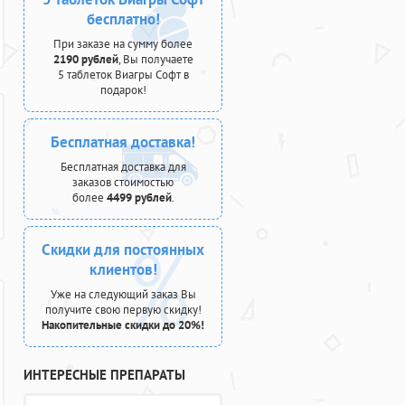
бесплатно!
При заказе на сумму более
2190 рублей
, Вы получаете
5 таблеток Виагры Софт в
подарок!
Бесплатная доставка!
Бесплатная доставка для
заказов стоимостью
более
4499 рублей
.
Скидки для постоянных
клиентов!
Уже на следующий заказ Вы
получите свою первую скидку!
Накопительные скидки до 20%!
ИНТЕРЕСНЫЕ ПРЕПАРАТЫ