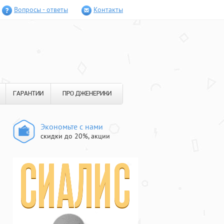
Вопросы - ответы
Контакты
ГАРАНТИИ
ПРО ДЖЕНЕРИКИ
Экономьте с нами
скидки до 20%, акции