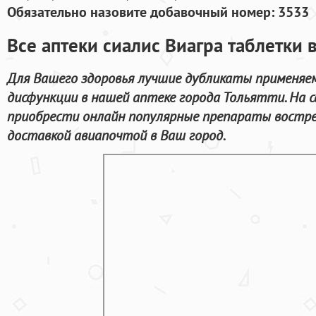
Обязательно назовите добавочный номер: 3533
Все аптеки сиалис Виагра таблетки
Для Вашего здоровья лучшие дубликаты применяе
дисфункции в нашей аптеке города Тольятти. На
приобрести онлайн популярные препараты востре
доставкой авиапочтой в Ваш город.