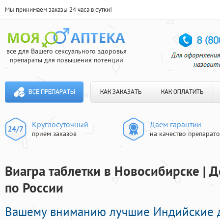
Мы принимаем заказы 24 часа в сутки!
все для Вашего сексуального здоровья
препараты для повышения потенции
ВСЕ ПРЕПАРАТЫ
КАК ЗАКАЗАТЬ
КАК ОПЛАТИТЬ
Круглосуточный
Даем гарантии
прием заказов
на качество препарат
Виагра таблетки в Новосибирске | 
по России
Вашему вниманию лучшие Индийские 