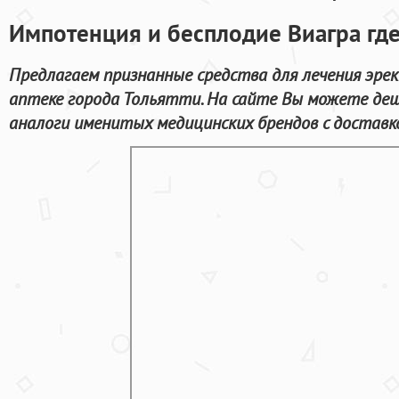
Импотенция и бесплодие Виагра где
Предлагаем признанные средства для лечения эре
аптеке города Тольятти. На сайте Вы можете деш
аналоги именитых медицинских брендов с доставк