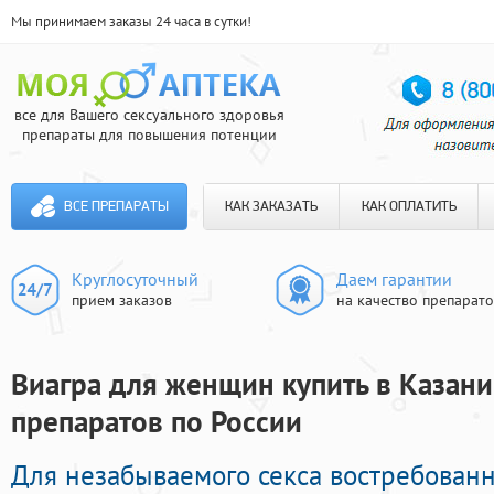
Мы принимаем заказы 24 часа в сутки!
все для Вашего сексуального здоровья
препараты для повышения потенции
ВСЕ ПРЕПАРАТЫ
КАК ЗАКАЗАТЬ
КАК ОПЛАТИТЬ
Круглосуточный
Даем гарантии
прием заказов
на качество препарат
Виагра для женщин купить в Казани
препаратов по России
Для незабываемого секса востребова