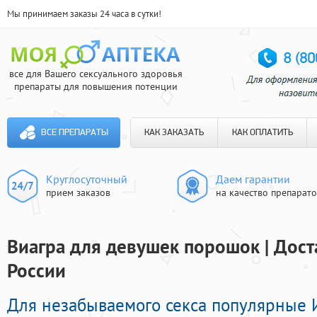
Мы принимаем заказы 24 часа в сутки!
все для Вашего сексуального здоровья
препараты для повышения потенции
ВСЕ ПРЕПАРАТЫ
КАК ЗАКАЗАТЬ
КАК ОПЛАТИТЬ
Круглосуточный
Даем гарантии
прием заказов
на качество препарат
Виагра для девушек порошок | Дост
России
Для незабываемого секса популярные