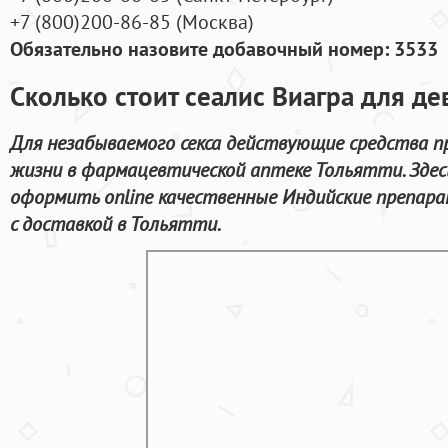
+7
(800
)200-86-85
(
Москва)
Обязательно назовите добавочный номер: 3533
Сколько стоит сеалис Виагра для д
Для незабываемого секса действующие средства п
жизни в фармацевтической аптеке Тольятти. Здес
оформить online качественные Индийские препар
с доставкой в Тольятти.