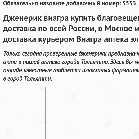
Обязательно назовите добавочный номер: 3533
Дженерик виагра купить благовещен
доставка по всей России, в Москве 
доставка курьером Виагра аптека эл
Только сегодня проверенные дженерики предназнач
акта в нашей аптеке города Тольятти. Здесь Вы
онлайн известные таблетки известных фармацевт
в город Тольятти.