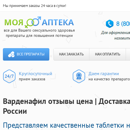
Мы принимаем заказы 24 часа в сутки!
все для Вашего сексуального здоровья
препараты для повышения потенции
ВСЕ ПРЕПАРАТЫ
КАК ЗАКАЗАТЬ
КАК ОПЛАТИТЬ
Круглосуточный
Даем гарантии
прием заказов
на качество препарат
Варденафил отзывы цена | Доставка
России
Представляем качественные таблетки 