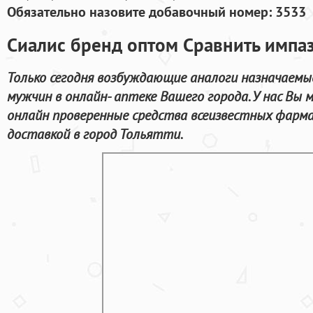
Обязательно назовите добавочный номер: 3533
Сиалис бренд оптом Сравнить импаз
Только сегодня возбуждающие аналоги назначаемы
мужчин в онлайн- аптеке Вашего города. У нас Вы
онлайн проверенные средства всеизвестных фарма
доставкой в город Тольятти.