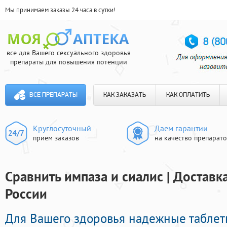
Мы принимаем заказы 24 часа в сутки!
все для Вашего сексуального здоровья
препараты для повышения потенции
ВСЕ ПРЕПАРАТЫ
КАК ЗАКАЗАТЬ
КАК ОПЛАТИТЬ
Круглосуточный
Даем гарантии
прием заказов
на качество препарат
Сравнить импаза и сиалис | Доставк
России
Для Вашего здоровья надежные таблет