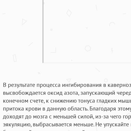
В результате процесса ингибирования в каверно
высвобождается оксид азота, запускающий черед
конечном счете, к снижению тонуса гладких мышц
притока крови в данную область. Благодаря этом
доходят до мозга с меньшей силой, из-за чего г
эякуляцию, выбрасывается меньше. Не упускайте