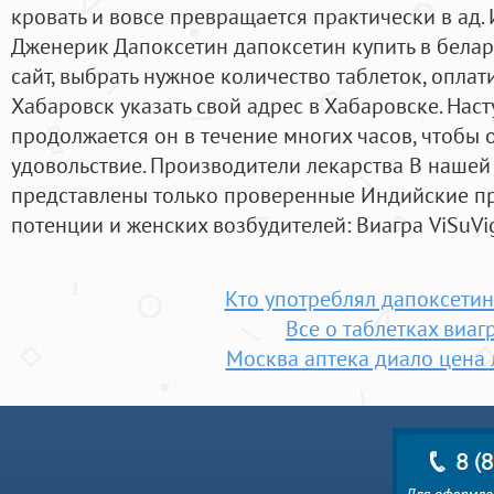
кровать и вовсе превращается практически в ад
Дженерик Дапоксетин дапоксетин купить в белар
сайт, выбрать нужное количество таблеток, оплат
Хабаровск указать свой адрес в Хабаровске. Наст
продолжается он в течение многих часов, чтобы 
удовольствие. Производители лекарства В нашей
представлены только проверенные Индийские п
потенции и женских возбудителей: Виагра ViSuVi
Кто употреблял дапоксети
Все о таблетках виаг
Москва аптека диало цена 