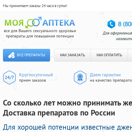
Мы принимаем заказы 24 часа в сутки!
все для Вашего сексуального здоровья
препараты для повышения потенции
ВСЕ ПРЕПАРАТЫ
КАК ЗАКАЗАТЬ
КАК ОПЛАТИТЬ
Круглосуточный
Даем гарантии
прием заказов
на качество препарат
Со сколько лет можно принимать же
Доставка препаратов по России
Для хорошей потенции известные дже