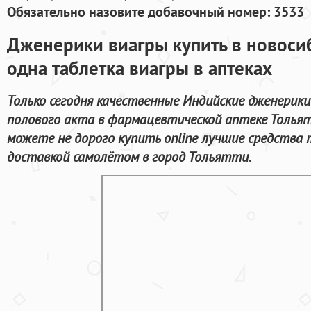
Обязательно назовите добавочный номер: 3533
Дженерики виагры купить в новосиб
одна таблетка виагры в аптеках
Только сегодня качественные Индийские дженерик
полового акта в фармацевтической аптеке Толья
можете не дорого купить online лучшие средства
доставкой самолётом в город Тольятти.