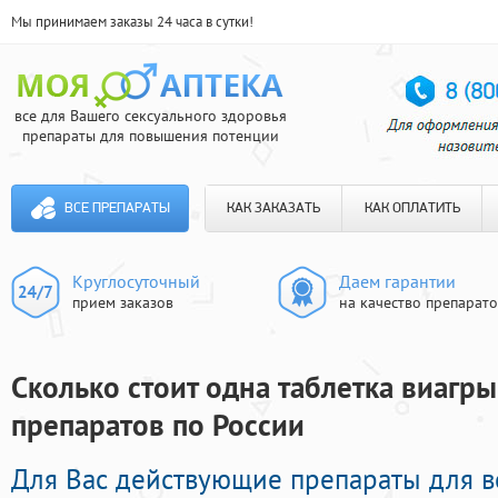
Мы принимаем заказы 24 часа в сутки!
все для Вашего сексуального здоровья
препараты для повышения потенции
ВСЕ ПРЕПАРАТЫ
КАК ЗАКАЗАТЬ
КАК ОПЛАТИТЬ
Круглосуточный
Даем гарантии
прием заказов
на качество препарат
Сколько стоит одна таблетка виагры 
препаратов по России
Для Вас действующие препараты для 