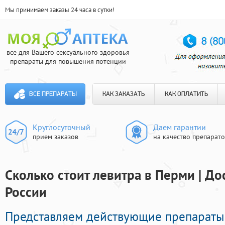
Мы принимаем заказы 24 часа в сутки!
все для Вашего сексуального здоровья
препараты для повышения потенции
ВСЕ ПРЕПАРАТЫ
КАК ЗАКАЗАТЬ
КАК ОПЛАТИТЬ
Круглосуточный
Даем гарантии
прием заказов
на качество препарат
Сколько стоит левитра в Перми | До
России
Представляем действующие препарат