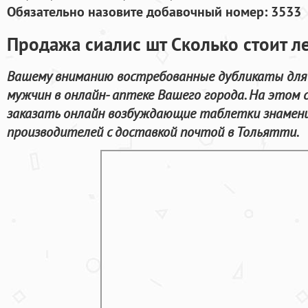
Обязательно назовите добавочный номер: 3533
Продажа сиалис шт Сколько стоит л
Вашему вниманию востребованные дубликаты для
мужчин в онлайн- аптеке Вашего города. На этом
заказать онлайн возбуждающие таблетки знаме
производителей с доставкой почтой в Тольятти.