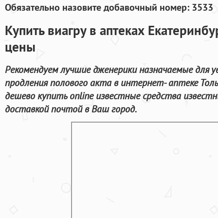
Обязательно назовите добавочный номер: 3533
Купить виагру в аптеках Екатеринбу
цены
Рекомендуем лучшие дженерики назначаемые для у
продления полового акта в интернет- аптеке Тол
дешево купить online известные средства извест
доставкой почтой в Ваш город.