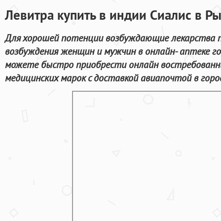
Левитра купить в индии Сиалис в Р
Для хорошей потенции возбуждающие лекарства п
возбуждения женщин и мужчин в онлайн- аптеке го
можете быстро приобрести онлайн востребованн
медицинских марок с доставкой авиапочтой в горо