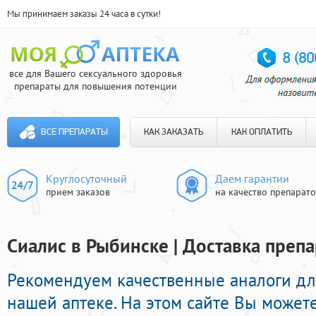
Мы принимаем заказы 24 часа в сутки!
все для Вашего сексуального здоровья
препараты для повышения потенции
ВСЕ ПРЕПАРАТЫ
КАК ЗАКАЗАТЬ
КАК ОПЛАТИТЬ
Круглосуточный
Даем гарантии
прием заказов
на качество препарат
Сиалис в Рыбинске | Доставка препа
Рекомендуем качественные аналоги дл
нашей аптеке. На этом сайте Вы может