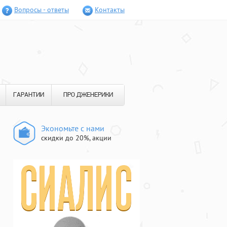
Вопросы - ответы
Контакты
ГАРАНТИИ
ПРО ДЖЕНЕРИКИ
Экономьте с нами
скидки до 20%, акции