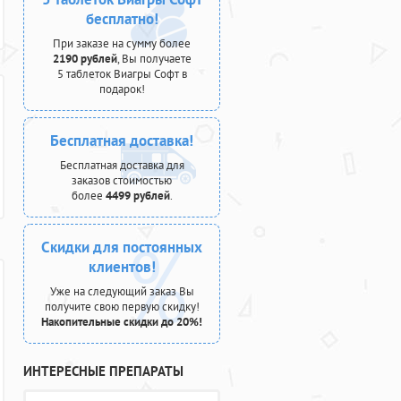
бесплатно!
При заказе на сумму более
2190 рублей
, Вы получаете
5 таблеток Виагры Софт в
подарок!
Бесплатная доставка!
Бесплатная доставка для
заказов стоимостью
более
4499 рублей
.
Скидки для постоянных
клиентов!
Уже на следующий заказ Вы
получите свою первую скидку!
Накопительные скидки до 20%!
ИНТЕРЕСНЫЕ ПРЕПАРАТЫ