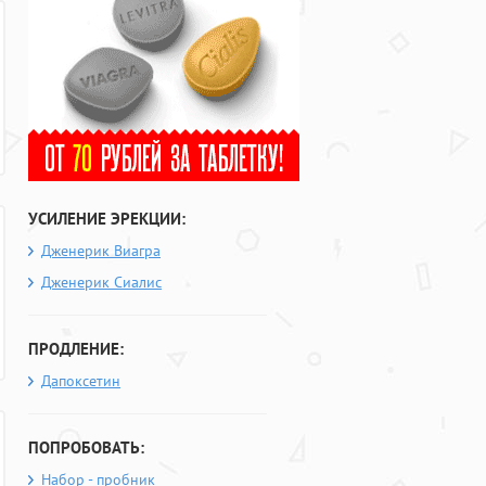
УСИЛЕНИЕ ЭРЕКЦИИ:
Дженерик Виагра
Дженерик Сиалис
ПРОДЛЕНИЕ:
Дапоксетин
ПОПРОБОВАТЬ:
Набор - пробник