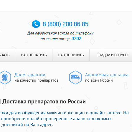
я
АЗАТЬ
КАК ОПЛАТИТЬ
КАК ПОЛУЧИТЬ
СКИДКИ И БОНУСЫ
Даем гарантии
Анонимная доставка
на качество препаратов
по всей России
| Доставка препаратов по России
тки для возбуждения мужчин и женщин в онлайн- аптеке. На
о приобрести онлайн проверенные аналоги знакомых
 доставкой на Ваш адрес.