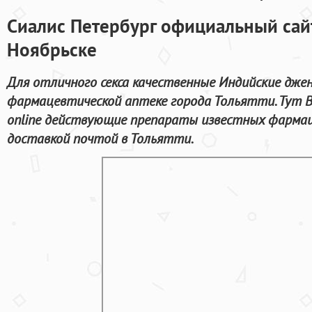
Сиалис Петербург официальный сайт
Ноябрьске
Для отличного секса качественные Индийские дже
фармацевтической аптеке города Тольятти. Тут
online действующие препараты известных фармац
доставкой почтой в Тольятти.