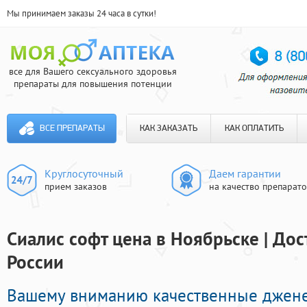
Мы принимаем заказы 24 часа в сутки!
все для Вашего сексуального здоровья
препараты для повышения потенции
ВСЕ ПРЕПАРАТЫ
КАК ЗАКАЗАТЬ
КАК ОПЛАТИТЬ
Круглосуточный
Даем гарантии
прием заказов
на качество препарат
Сиалис софт цена в Ноябрьске | Дос
России
Вашему вниманию качественные джен