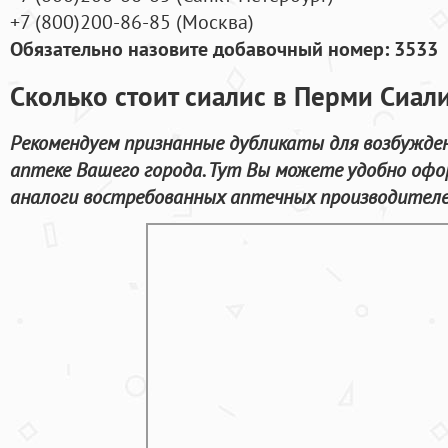
+7
(800
)200-86-85
(
Москва)
Обязательно назовите добавочный номер: 3533
Сколько стоит сиалис в Перми Сиал
Рекомендуем признанные дубликаты для возбужде
аптеке Вашего города. Тут Вы можете удобно оф
аналоги востребованных аптечных производителей