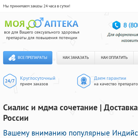
Мы принимаем заказы 24 часа в сутки!
все для Вашего сексуального здоровья
препараты для повышения потенции
ВСЕ ПРЕПАРАТЫ
КАК ЗАКАЗАТЬ
КАК ОПЛАТИТЬ
Круглосуточный
Даем гарантии
прием заказов
на качество препарат
Сиалис и мдма сочетание | Доставка
России
Вашему вниманию популярные Индийс