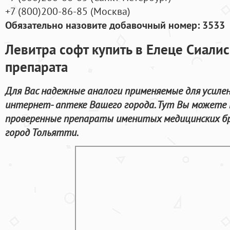
+7
(800
)200-86-85
(
Москва)
Обязательно назовите добавочный номер: 3533
Левитра софт купить в Елеце Сиали
препарата
Для Вас надежные аналоги применяемые для усиле
интернет- аптеке Вашего города. Тут Вы можете 
проверенные препараты именитых медицинских бр
город Тольятти.