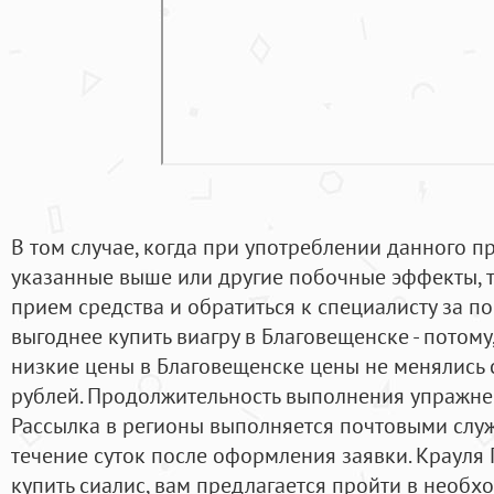
В том случае, когда при употреблении данного п
указанные выше или другие побочные эффекты, т
прием средства и обратиться к специалисту за п
выгоднее купить виагру в Благовещенске - потому,
низкие цены в Благовещенске цены не менялись 
рублей. Продолжительность выполнения упражн
Рассылка в регионы выполняется почтовыми служ
течение суток после оформления заявки. Крауля 
купить сиалис, вам предлагается пройти в необх