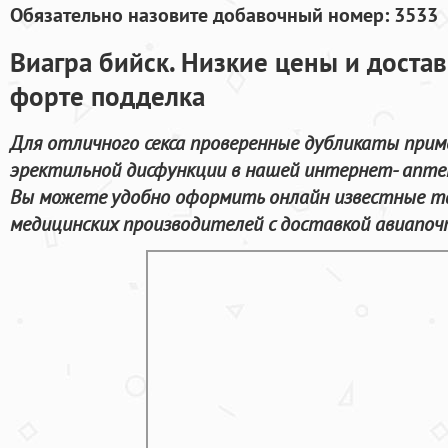
Обязательно назовите добавочный номер: 3533
Виагра бийск. Низкие цены и достав
форте подделка
Для отличного секса проверенные дубликаты прим
эректильной дисфункции в нашей интернет- апте
Вы можете удобно оформить онлайн известные 
медицинских производителей с доставкой авиапоч