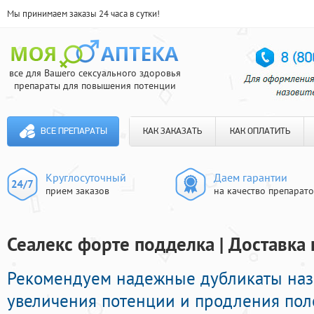
Мы принимаем заказы 24 часа в сутки!
все для Вашего сексуального здоровья
препараты для повышения потенции
ВСЕ ПРЕПАРАТЫ
КАК ЗАКАЗАТЬ
КАК ОПЛАТИТЬ
Круглосуточный
Даем гарантии
прием заказов
на качество препарат
Сеалекс форте подделка | Доставка
Рекомендуем надежные дубликаты на
увеличения потенции и продления поло