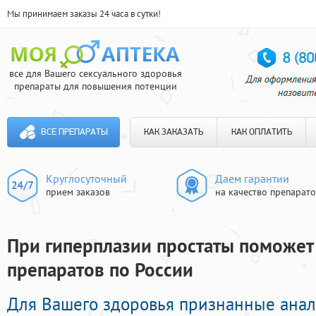
Мы принимаем заказы 24 часа в сутки!
все для Вашего сексуального здоровья
препараты для повышения потенции
ВСЕ ПРЕПАРАТЫ
КАК ЗАКАЗАТЬ
КАК ОПЛАТИТЬ
Круглосуточный
Даем гарантии
прием заказов
на качество препарат
При гиперплазии простаты поможет 
препаратов по России
Для Вашего здоровья признанные анал