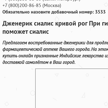
+7
(800
)200-86-85
(
Москва)
Обязательно назовите добавочный номер: 3533
Дженерик сиалис кривой рог При г
поможет сиалис
Предлагаем востребованные дженерики для продле
фармацевтической аптеке Вашего города. На это
купить онлайн признанные Индийские лекарства и
доставкой самолётом в Ваш город.