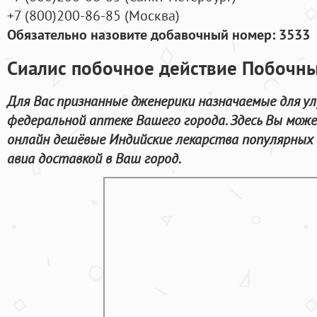
+7
(800
)200-86-85
(
Москва)
Обязательно назовите добавочный номер: 3533
Сиалис побочное действие Побочны
Для Вас признанные дженерики назначаемые для ул
федеральной аптеке Вашего города. Здесь Вы мо
онлайн дешёвые Индийские лекарства популярных
авиа доставкой в Ваш город.