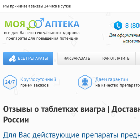
Мы принимаем заказы 24 часа в сутки!
все для Вашего сексуального здоровья
препараты для повышения потенции
ВСЕ ПРЕПАРАТЫ
КАК ЗАКАЗАТЬ
КАК ОПЛАТИТЬ
Круглосуточный
Даем гарантии
прием заказов
на качество препарат
Отзывы о таблетках виагра | Достав
России
Для Вас действующие препараты пред