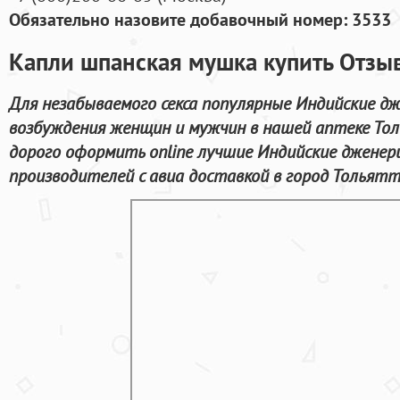
Обязательно назовите добавочный номер: 3533
Капли шпанская мушка купить Отзыв
Для незабываемого секса популярные Индийские д
возбуждения женщин и мужчин в нашей аптеке Тол
дорого оформить online лучшие Индийские дженер
производителей с авиа доставкой в город Тольятт