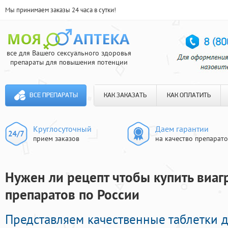
Мы принимаем заказы 24 часа в сутки!
все для Вашего сексуального здоровья
препараты для повышения потенции
ВСЕ ПРЕПАРАТЫ
КАК ЗАКАЗАТЬ
КАК ОПЛАТИТЬ
Круглосуточный
Даем гарантии
прием заказов
на качество препарат
Нужен ли рецепт чтобы купить виагр
препаратов по России
Представляем качественные таблетки 