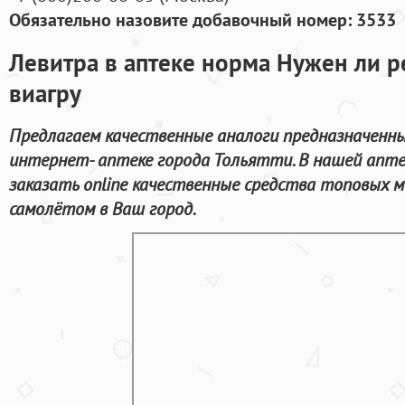
Обязательно назовите добавочный номер: 3533
Левитра в аптеке норма Нужен ли р
виагру
Предлагаем качественные аналоги предназначенны
интернет- аптеке города Тольятти. В нашей апте
заказать online качественные средства топовых м
самолётом в Ваш город.