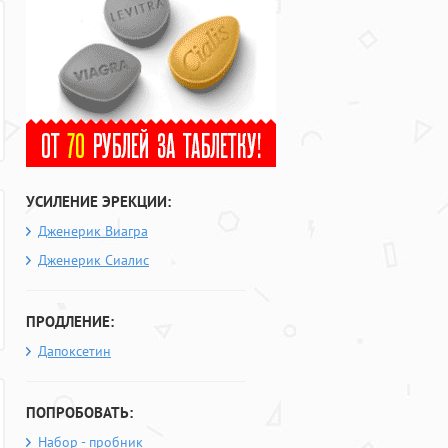
УСИЛЕНИЕ ЭРЕКЦИИ:
Дженерик Виагра
Дженерик Сиалис
ПРОДЛЕНИЕ:
Дапоксетин
ПОПРОБОВАТЬ:
Набор - пробник