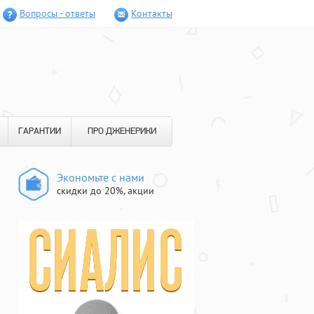
Вопросы - ответы
Контакты
ГАРАНТИИ
ПРО ДЖЕНЕРИКИ
Экономьте с нами
скидки до 20%, акции