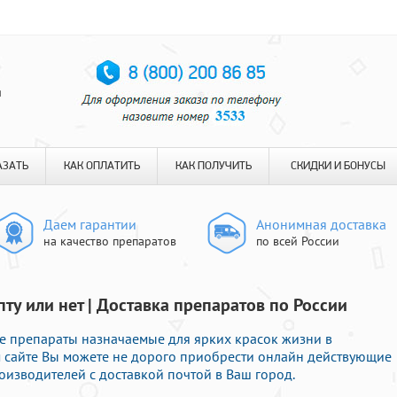
я
АЗАТЬ
КАК ОПЛАТИТЬ
КАК ПОЛУЧИТЬ
СКИДКИ И БОНУСЫ
Даем гарантии
Анонимная доставка
на качество препаратов
по всей России
ту или нет | Доставка препаратов по России
 препараты назначаемые для ярких красок жизни в
м сайте Вы можете не дорого приобрести онлайн действующие
изводителей с доставкой почтой в Ваш город.