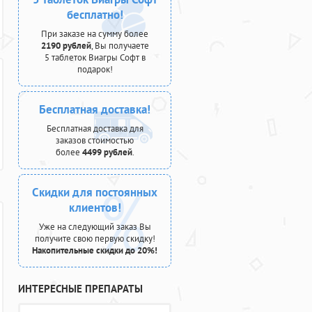
бесплатно!
При заказе на сумму более
2190 рублей
, Вы получаете
5 таблеток Виагры Софт в
подарок!
Бесплатная доставка!
Бесплатная доставка для
заказов стоимостью
более
4499 рублей
.
Скидки для постоянных
клиентов!
Уже на следующий заказ Вы
получите свою первую скидку!
Накопительные скидки до 20%!
ИНТЕРЕСНЫЕ ПРЕПАРАТЫ