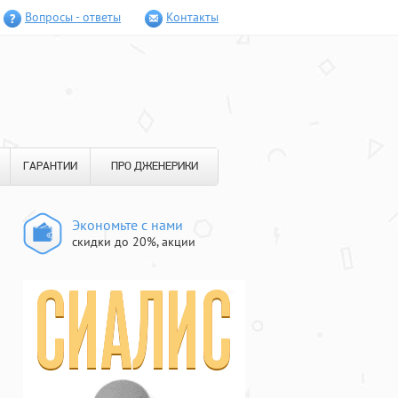
Вопросы - ответы
Контакты
ГАРАНТИИ
ПРО ДЖЕНЕРИКИ
Экономьте с нами
скидки до 20%, акции