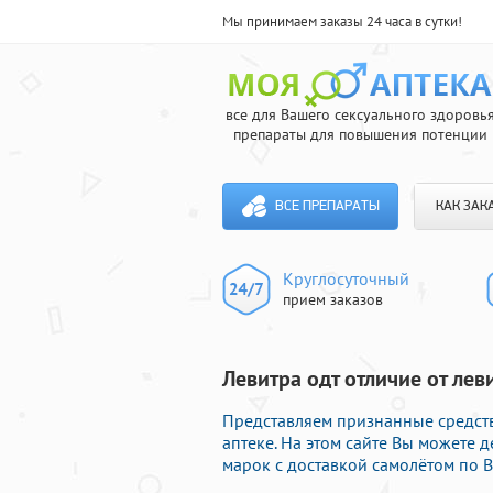
Мы принимаем заказы 24 часа в сутки!
все для Вашего сексуального здоровь
препараты для повышения потенции
ВСЕ ПРЕПАРАТЫ
КАК ЗАК
Круглосуточный
прием заказов
Левитра одт отличие от лев
Представляем признанные средств
аптеке. На этом сайте Вы можете 
марок с доставкой самолётом по В