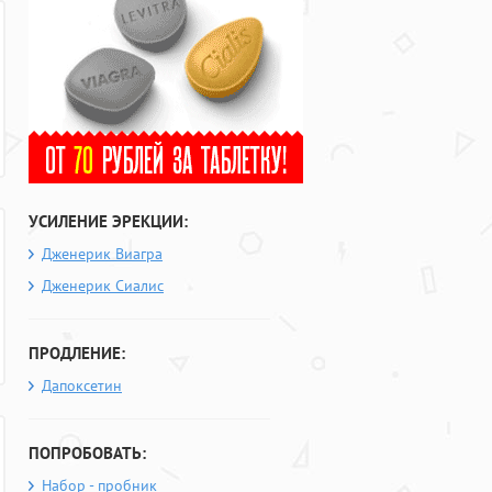
УСИЛЕНИЕ ЭРЕКЦИИ:
Дженерик Виагра
Дженерик Сиалис
ПРОДЛЕНИЕ:
Дапоксетин
ПОПРОБОВАТЬ:
Набор - пробник