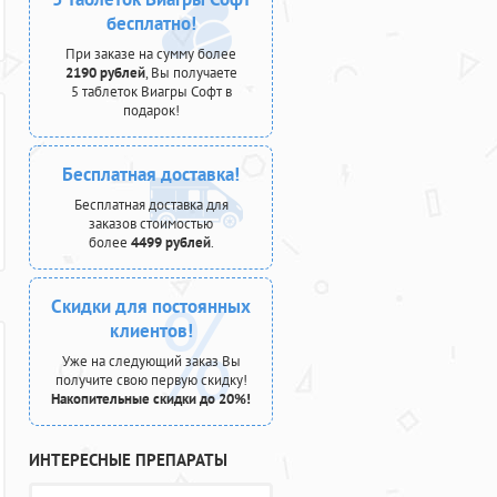
бесплатно!
При заказе на сумму более
2190 рублей
, Вы получаете
5 таблеток Виагры Софт в
подарок!
Бесплатная доставка!
Бесплатная доставка для
заказов стоимостью
более
4499 рублей
.
Скидки для постоянных
клиентов!
Уже на следующий заказ Вы
получите свою первую скидку!
Накопительные скидки до 20%!
ИНТЕРЕСНЫЕ ПРЕПАРАТЫ