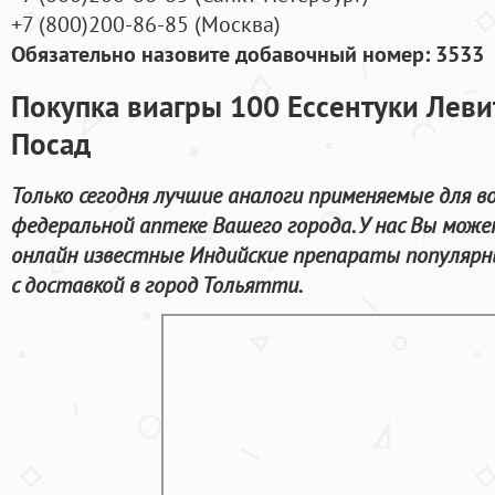
+7
(800
)200-86-85
(
Москва)
Обязательно назовите добавочный номер: 3533
Покупка виагры 100 Ессентуки Леви
Посад
Только сегодня лучшие аналоги применяемые для 
федеральной аптеке Вашего города. У нас Вы мож
онлайн известные Индийские препараты популяр
с доставкой в город Тольятти.