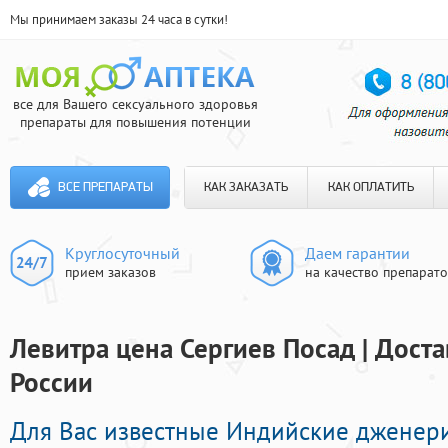
Мы принимаем заказы 24 часа в сутки!
все для Вашего сексуального здоровья
препараты для повышения потенции
ВСЕ ПРЕПАРАТЫ
КАК ЗАКАЗАТЬ
КАК ОПЛАТИТЬ
Круглосуточный
Даем гарантии
прием заказов
на качество препарат
Левитра цена Сергиев Посад | Доста
России
Для Вас известные Индийские дженер