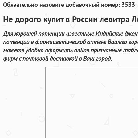
Обязательно назовите добавочный номер: 3533
Не дорого купит в России левитра Л
Для хорошей потенции известные Индийские джен
потенции в фармацевтической аптеке Вашего гор
можете удобно оформить online признанные таб
фирм с почтовой доставкой в Ваш город.