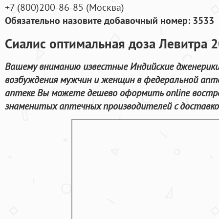
+7
(800
)200-86-85
(
Москва)
Обязательно назовите добавочный номер: 3533
Сиалис оптимальная доза Левитра 2
Вашему вниманию известные Индийские дженерики
возбуждения мужчин и женщин в федеральной апте
аптеке Вы можете дешево оформить online востр
знаменитых аптечных производителей с доставко