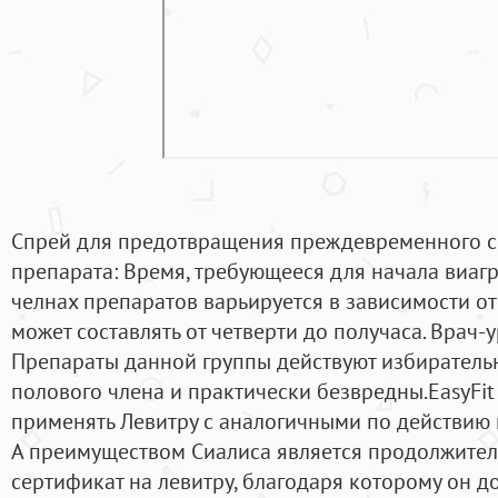
Спрей для предотвращения преждевременного с
препарата: Время, требующееся для начала виаг
челнах препаратов варьируется в зависимости от
может составлять от четверти до получаса. Врач-
Препараты данной группы действуют избирательн
полового члена и практически безвредны.EasyFit
применять Левитру с аналогичными по действию
А преимуществом Сиалиса является продолжител
сертификат на левитру, благодаря которому он д