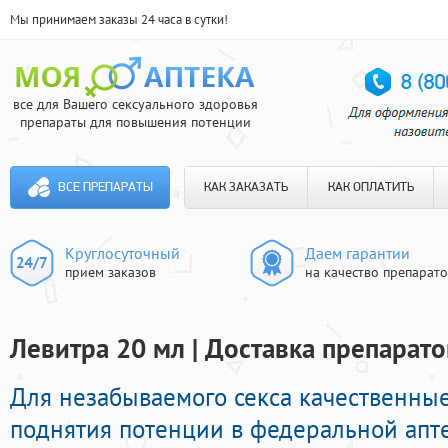
Мы принимаем заказы 24 часа в сутки!
все для Вашего сексуального здоровья
препараты для повышения потенции
ВСЕ ПРЕПАРАТЫ
КАК ЗАКАЗАТЬ
КАК ОПЛАТИТЬ
Круглосуточный
Даем гарантии
прием заказов
на качество препарат
Левитра 20 мл | Доставка препарато
Для незабываемого секса качественны
поднятия потенции в федеральной апте