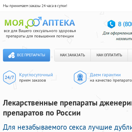
Мы принимаем заказы 24 часа в сутки!
все для Вашего сексуального здоровья
препараты для повышения потенции
ВСЕ ПРЕПАРАТЫ
КАК ЗАКАЗАТЬ
КАК ОПЛАТИТЬ
Круглосуточный
Даем гарантии
прием заказов
на качество препарат
Лекарственные препараты дженерик
препаратов по России
Для незабываемого секса лучшие дубл