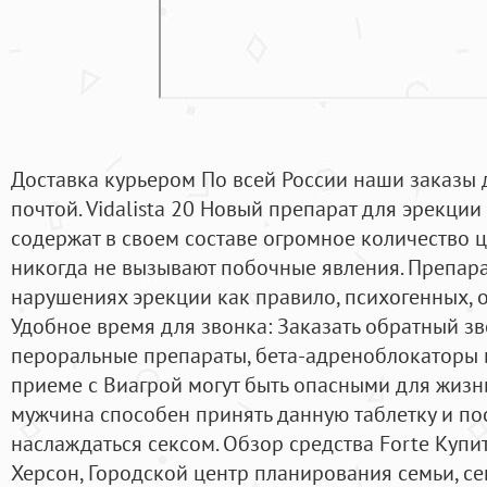
Доставка курьером По всей России наши заказы 
почтой. Vidalista 20 Новый препарат для эрекци
содержат в своем составе огромное количество ц
никогда не вызывают побочные явления. Препар
нарушениях эрекции как правило, психогенных, 
Удобное время для звонка: Заказать обратный з
пероральные препараты, бета-адреноблокаторы
приеме с Виагрой могут быть опасными для жиз
мужчина способен принять данную таблетку и по
наслаждаться сексом. Обзор средства Forte Купит
Херсон, Городской центр планирования семьи, с