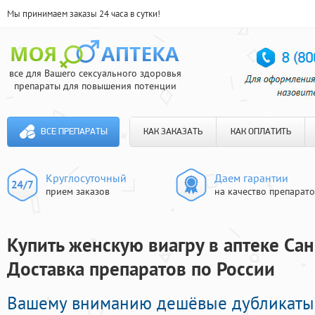
Мы принимаем заказы 24 часа в сутки!
все для Вашего сексуального здоровья
препараты для повышения потенции
ВСЕ ПРЕПАРАТЫ
КАК ЗАКАЗАТЬ
КАК ОПЛАТИТЬ
Круглосуточный
Даем гарантии
прием заказов
на качество препарат
Купить женскую виагру в аптеке Сан
Доставка препаратов по России
Вашему вниманию дешёвые дубликаты