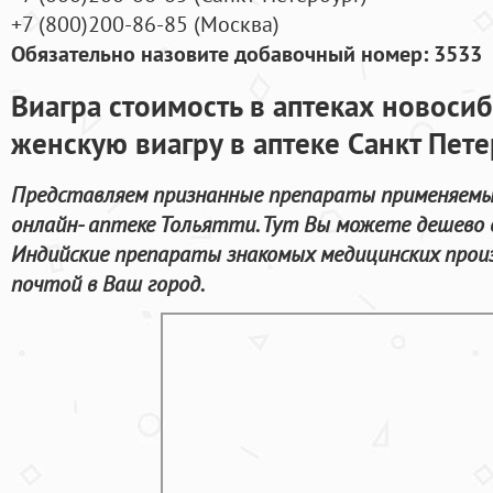
+7
(800
)200-86-85
(
Москва)
Обязательно назовите добавочный номер: 3533
Виагра стоимость в аптеках новоси
женскую виагру в аптеке Санкт Пет
Представляем признанные препараты применяемы
онлайн- аптеке Тольятти. Тут Вы можете дешево 
Индийские препараты знакомых медицинских прои
почтой в Ваш город.