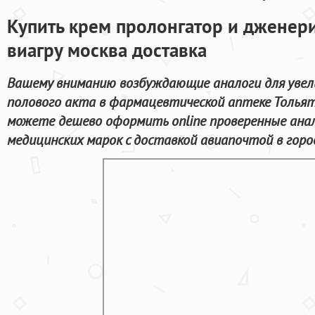
Купить крем пролонгатор и дженери
виагру москва доставка
Вашему вниманию возбуждающие аналоги для увел
полового акта в фармацевтической аптеке Толья
можете дешево оформить online проверенные ана
медицинских марок с доставкой авиапочтой в горо