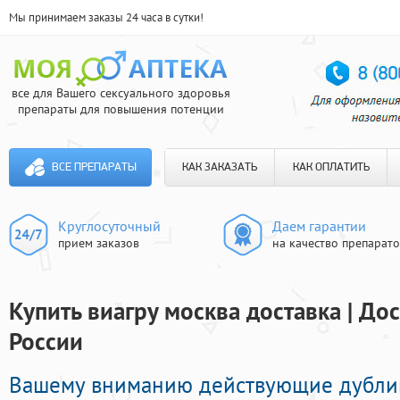
Мы принимаем заказы 24 часа в сутки!
все для Вашего сексуального здоровья
препараты для повышения потенции
ВСЕ ПРЕПАРАТЫ
КАК ЗАКАЗАТЬ
КАК ОПЛАТИТЬ
Круглосуточный
Даем гарантии
прием заказов
на качество препарат
Купить виагру москва доставка | До
России
Вашему вниманию действующие дубли