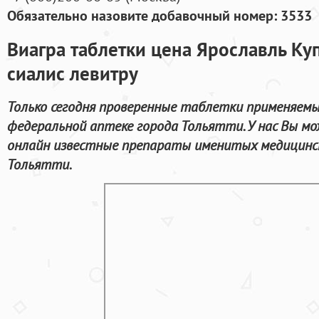
Обязательно назовите добавочный номер: 3533
Виагра таблетки цена Ярославль Ку
сиалис левитру
Только сегодня проверенные таблетки применяемы
федеральной аптеке города Тольятти. У нас Вы 
онлайн известные препараты именитых медицинск
Тольятти.