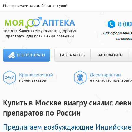
Мы принимаем заказы 24 часа в сутки!
все для Вашего сексуального здоровья
препараты для повышения потенции
ВСЕ ПРЕПАРАТЫ
КАК ЗАКАЗАТЬ
КАК ОПЛАТИТЬ
Круглосуточный
Даем гарантии
прием заказов
на качество препарат
Купить в Москве виагру сиалис леви
препаратов по России
Предлагаем возбуждающие Индийские