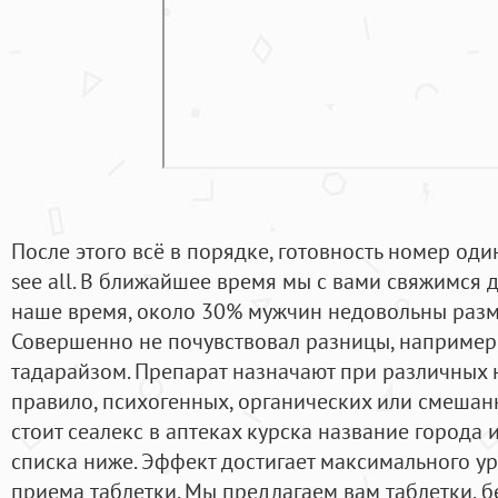
После этого всё в порядке, готовность номер оди
see all. В ближайшее время мы с вами свяжимся 
наше время, около 30% мужчин недовольны разм
Совершенно не почувствовал разницы, например
тадарайзом. Препарат назначают при различных
правило, психогенных, органических или смешан
стоит сеалекс в аптеках курска название города
списка ниже. Эффект достигает максимального ур
приема таблетки. Мы предлагаем вам таблетки, б