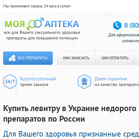
Мы принимаем заказы 24 часа в сутки!
все для Вашего сексуального здоровья
препараты для повышения потенции
ВСЕ ПРЕПАРАТЫ
КАК ЗАКАЗАТЬ
КАК ОПЛАТИТЬ
Круглосуточный
Даем гарантии
прием заказов
на качество препарат
Купить левитру в Украине недорого 
препаратов по России
Для Вашего здоровья признанные сред