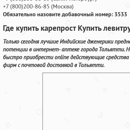
+7
(800
)200-86-85
(
Москва)
Обязательно назовите добавочный номер: 3533
Где купить карепрост Купить левитр
Только сегодня лучшие Индийские дженерики пред
потенции в интернет- аптеке города Тольятти. 
быстро приобрести online действующие средства
фирм с почтовой доставкой в Тольятти.