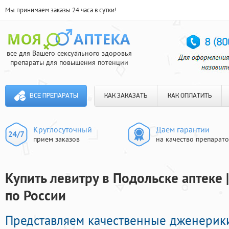
Мы принимаем заказы 24 часа в сутки!
все для Вашего сексуального здоровья
препараты для повышения потенции
ВСЕ ПРЕПАРАТЫ
КАК ЗАКАЗАТЬ
КАК ОПЛАТИТЬ
Круглосуточный
Даем гарантии
прием заказов
на качество препарат
Купить левитру в Подольске аптеке 
по России
Представляем качественные дженерик