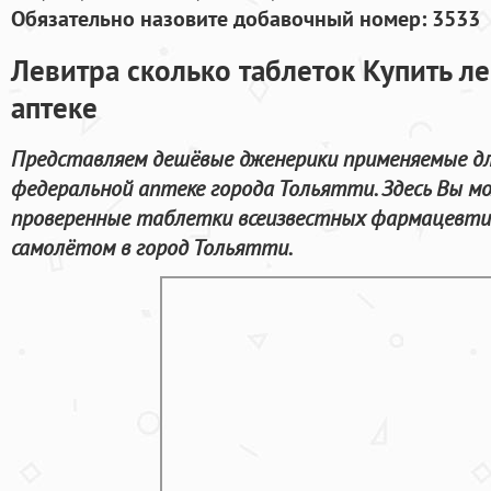
Обязательно назовите добавочный номер: 3533
Левитра сколько таблеток Купить л
аптеке
Представляем дешёвые дженерики применяемые дл
федеральной аптеке города Тольятти. Здесь Вы м
проверенные таблетки всеизвестных фармацевтич
самолётом в город Тольятти.