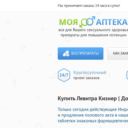
Мы принимаем заказы 24 часа в сутки!
все для Вашего сексуального здоровь
препараты для повышения потенции
ВСЕ ПРЕПАРАТЫ
КАК ЗАК
Круглосуточный
прием заказов
Купить Левитра Кизнер | Д
Только сегодня действующие Инд
и продления полового акта в наше
таблетки знакомых фармацевтичес