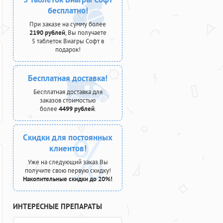
бесплатно!
При заказе на сумму более
2190 рублей
, Вы получаете
5 таблеток Виагры Софт в
подарок!
Бесплатная доставка!
Бесплатная доставка для
заказов стоимостью
более
4499 рублей
.
Скидки для постоянных
клиентов!
Уже на следующий заказ Вы
получите свою первую скидку!
Накопительные скидки до 20%!
ИНТЕРЕСНЫЕ ПРЕПАРАТЫ