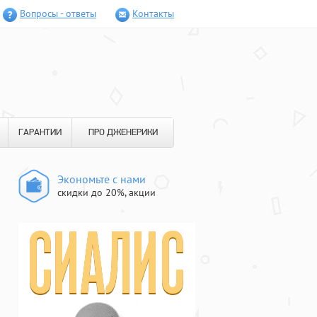
Вопросы - ответы
Контакты
ГАРАНТИИ
ПРО ДЖЕНЕРИКИ
Экономьте с нами
скидки до 20%, акции