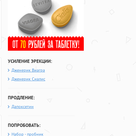
УСИЛЕНИЕ ЭРЕКЦИИ:
Дженерик Виагра
Дженерик Сиалис
ПРОДЛЕНИЕ:
Дапоксетин
ПОПРОБОВАТЬ:
Набор - пробник