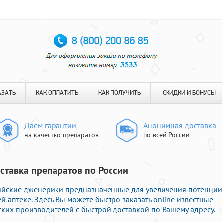
я
АЗАТЬ
КАК ОПЛАТИТЬ
КАК ПОЛУЧИТЬ
СКИДКИ И БОНУСЫ
Даем гарантии
Анонимная доставка
на качество препаратов
по всей России
оставка препаратов по России
ийские дженерики предназначенные для увеличения потенции
й аптеке. Здесь Вы можете быстро заказать online известные
ких производителей с быстрой доставкой по Вашему адресу.