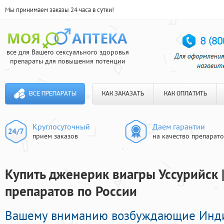
Мы принимаем заказы 24 часа в сутки!
все для Вашего сексуального здоровья
препараты для повышения потенции
ВСЕ ПРЕПАРАТЫ
КАК ЗАКАЗАТЬ
КАК ОПЛАТИТЬ
Круглосуточный
Даем гарантии
прием заказов
на качество препарат
Купить дженерик виагры Уссурийск 
препаратов по России
Вашему вниманию возбуждающие Инд