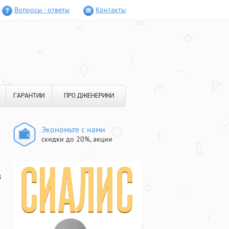
Вопросы - ответы
Контакты
ГАРАНТИИ
ПРО ДЖЕНЕРИКИ
Экономьте с нами
скидки до 20%, акции
в