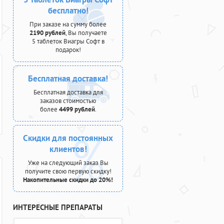
бесплатно!
При заказе на сумму более
2190 рублей
, Вы получаете
5 таблеток Виагры Софт в
подарок!
Бесплатная доставка!
Бесплатная доставка для
заказов стоимостью
более
4499 рублей
.
Скидки для постоянных
клиентов!
Уже на следующий заказ Вы
получите свою первую скидку!
Накопительные скидки до 20%!
ИНТЕРЕСНЫЕ ПРЕПАРАТЫ