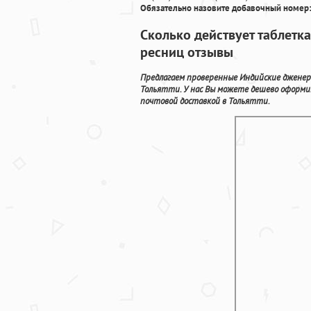
Обязательно назовите добавочный номер:
Сколько действует таблетка
ресниц отзывы
Предлагаем проверенные Индийские дженер
Тольятти. У нас Вы можете дешево оформи
почтовой доставкой в Тольятти.