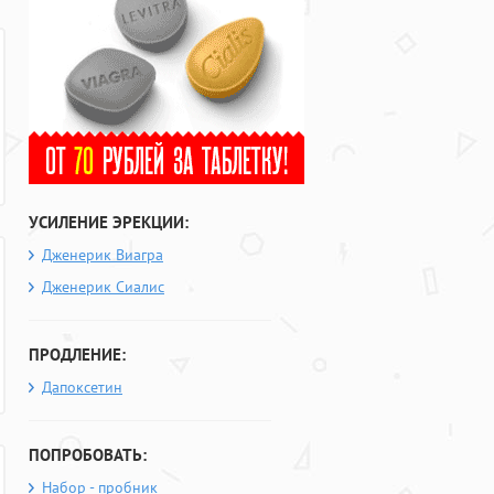
УСИЛЕНИЕ ЭРЕКЦИИ:
Дженерик Виагра
Дженерик Сиалис
ПРОДЛЕНИЕ:
Дапоксетин
ПОПРОБОВАТЬ:
Набор - пробник