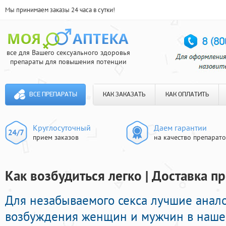
Мы принимаем заказы 24 часа в сутки!
все для Вашего сексуального здоровья
препараты для повышения потенции
ВСЕ ПРЕПАРАТЫ
КАК ЗАКАЗАТЬ
КАК ОПЛАТИТЬ
Круглосуточный
Даем гарантии
прием заказов
на качество препарат
Как возбудиться легко | Доставка п
Для незабываемого секса лучшие анал
возбуждения женщин и мужчин в нашей