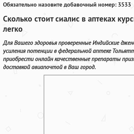
Обязательно назовите добавочный номер: 3533
Сколько стоит сиалис в аптеках кур
легко
Для Вашего здоровья проверенные Индийские джен
усиления потенции в федеральной аптеке Тольят
приобрести онлайн качественные препараты приз
доставкой авиапочтой в Ваш город.