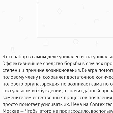
Этот набор в самом деле уникален и эта уникально
Эффективнейшее средство борьбы в случаях про
степени и причине возникновения. Виагра помога
половому члену и сохраняет достаточное количес
полового органа, эрекция не возникает сама по с
сексуальном возбуждении, а значит данный преп
заменителем естественных процессов появления 
просто помогает усиливать их. Цена на Contex гел
Москве — Чтобы этого не происходило, воспольз